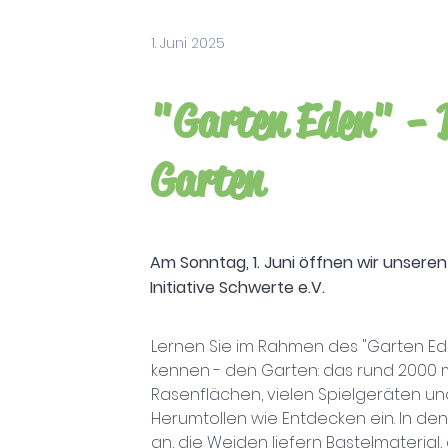
1. Juni 2025
"Garten Eden" - 
Garten
Am Sonntag, 1. Juni öffnen wir unsere
Initiative Schwerte e.V.
Lernen Sie im Rahmen des "Garten Ede
kennen - den Garten: das rund 2000 
Rasenflächen, vielen Spielgeräten u
Herumtollen wie Entdecken ein. In d
an, die Weiden liefern Bastelmaterial