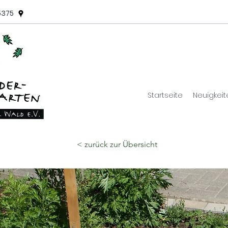
5375
Startseite
Neuigkeit
< zurück zur Übersicht