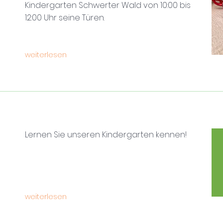
Kindergarten Schwerter Wald von 10:00 bis
12:00 Uhr seine Türen.
weiterlesen
Lernen Sie unseren Kindergarten kennen!
weiterlesen