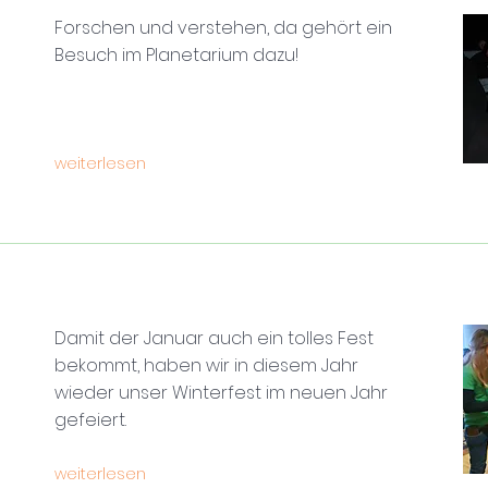
Forschen und verstehen, da gehört ein
Besuch im Planetarium dazu!
weiterlesen
Damit der Januar auch ein tolles Fest
bekommt, haben wir in diesem Jahr
wieder unser Winterfest im neuen Jahr
gefeiert.
weiterlesen