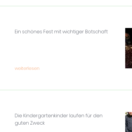
Ein schönes Fest mit wichtiger Botschaft
weiterlesen
Die Kindergartenkinder laufen für den
guten Zweck