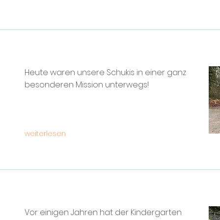
Heute waren unsere Schukis in einer ganz
besonderen Mission unterwegs!
weiterlesen
Vor einigen Jahren hat der Kindergarten