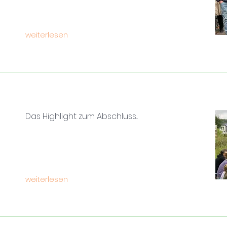
weiterlesen
Das Highlight zum Abschluss...
weiterlesen