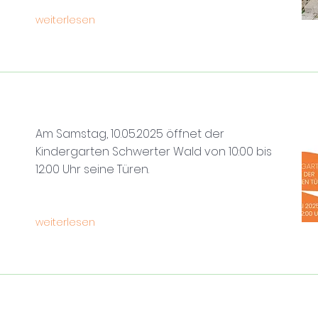
weiterlesen
Am Samstag, 10.05.2025 öffnet der
Kindergarten Schwerter Wald von 10:00 bis
12:00 Uhr seine Türen.
weiterlesen