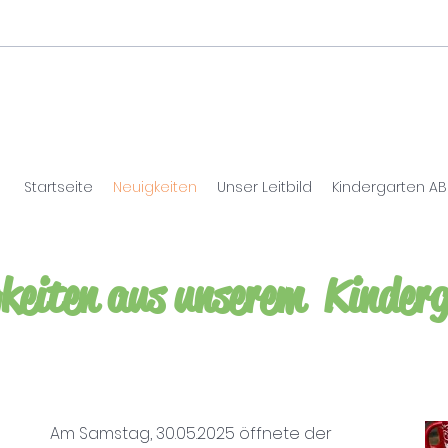
Startseite
Neuigkeiten
Unser Leitbild
Kindergarten AB
keiten aus unserem Kinder
Am Samstag, 30.05.2025 öffnete der