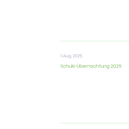
1. Aug. 2025
Schuki-Übernachtung 2025