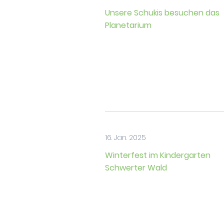
Unsere Schukis besuchen das
Planetarium
16. Jan. 2025
Winterfest im Kindergarten
Schwerter Wald