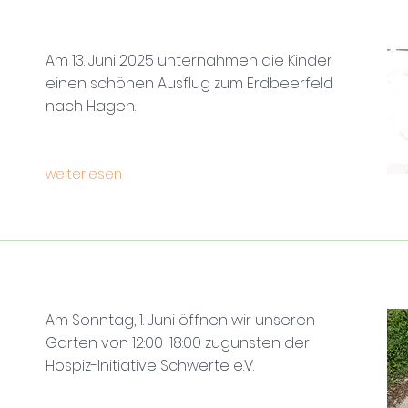
Am 13. Juni 2025 unternahmen die Kinder
einen schönen Ausflug zum Erdbeerfeld
nach Hagen.
weiterlesen
Am Sonntag, 1. Juni öffnen wir unseren
Garten von 12:00-18:00 zugunsten der
Hospiz-Initiative Schwerte e.V.