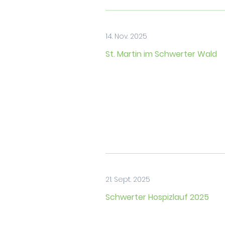
14. Nov. 2025
St. Martin im Schwerter Wald
21. Sept. 2025
Schwerter Hospizlauf 2025