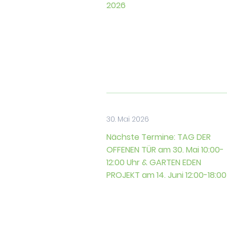
2026
30. Mai 2026
Nächste Termine: TAG DER
OFFENEN TÜR am 30. Mai 10:00-
12:00 Uhr & GARTEN EDEN
PROJEKT am 14. Juni 12:00-18:00