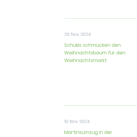
29. Nov. 2024
Schukis schmücken den
Weihnachtsbaum für den
Weihnachtsmarkt
10. Nov. 2024
Martinsumzug in der