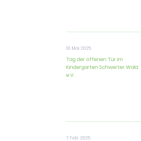
10. Mai 2025
Tag der offenen Tür im
Kindergarten Schwerter Wald
e.V.
7. Feb. 2025