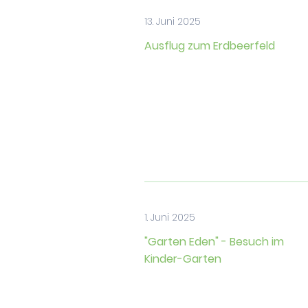
13. Juni 2025
Ausflug zum Erdbeerfeld
1. Juni 2025
"Garten Eden" - Besuch im
Kinder-Garten