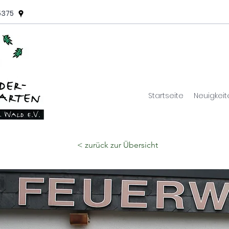
5375
Startseite
Neuigkeit
< zurück zur Übersicht